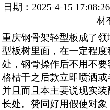
日期：2025-4-15 17
材
重庆钢骨架轻型板成了领
型板树里面，在一定程度
处，钢骨操作后不用不要
格枯干之后款立即喷洒或
并且而且本主要说现实装
长处。赞同好用假使对象