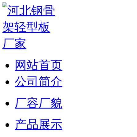
网站首页
公司简介
厂容厂貌
产品展示