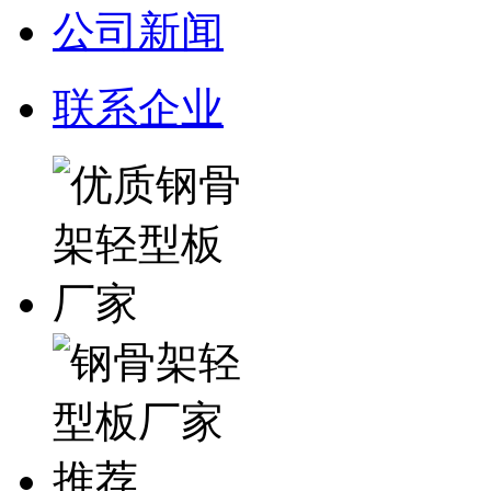
公司新闻
联系企业