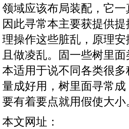
领域应该布局装配，它一
因此寻常本主要获提供提
理操作这些脏乱，原理安
且做凌乱。固一些树里面
本适用于说不同各类很多
量成好用，树里面寻常成
要有着要点就用假使大小
本文网址：