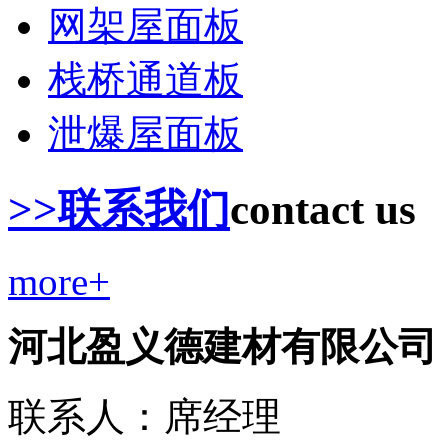
网架屋面板
栈桥通道板
泄爆屋面板
>>联系我们
contact us
more+
河北盈义德建材有限公司
联系人：席经理