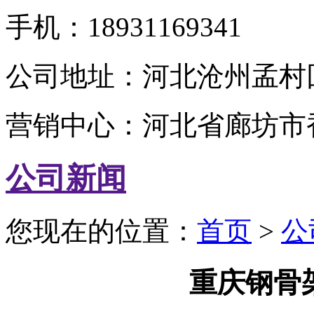
手机：18931169341
公司地址：河北沧州孟村
营销中心：河北省廊坊市
公司新闻
您现在的位置：
首页
>
公
重庆钢骨