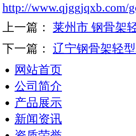
http://www.qjggjqxb.com/
上一篇：
莱州市 钢骨架
下一篇：
辽宁钢骨架轻型
网站首页
公司简介
产品展示
新闻资讯
资质荣誉